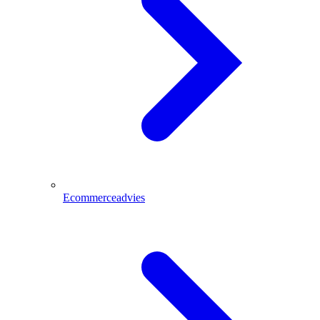
Ecommerceadvies