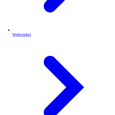
Webwinkel