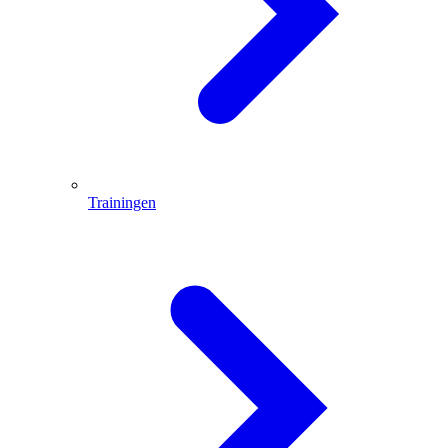
Trainingen