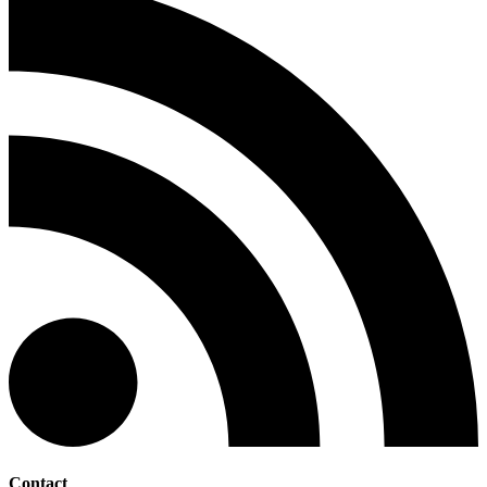
Contact