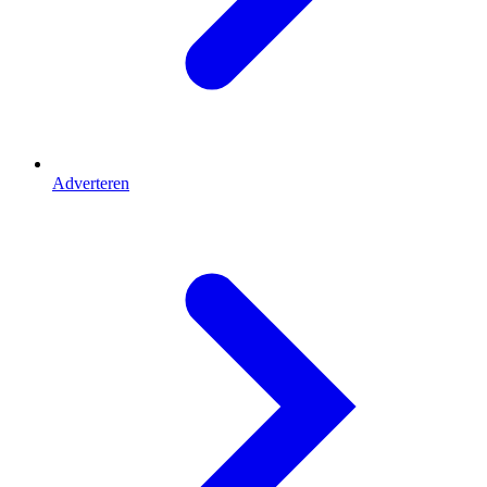
Adverteren