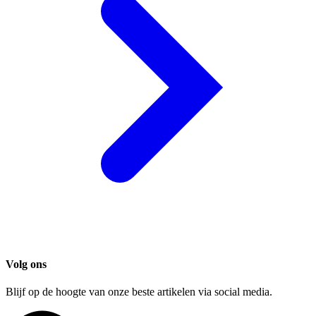
Volg ons
Blijf op de hoogte van onze beste artikelen via social media.