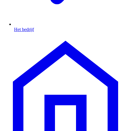
Het bedrijf